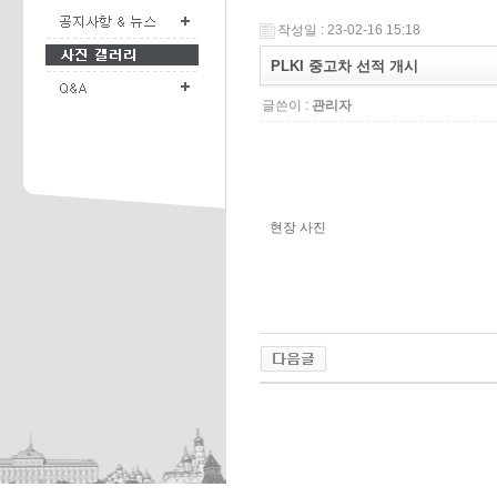
작성일 : 23-02-16 15:18
PLKI 중고차 선적 개시
글쓴이 :
관리자
현장 사진